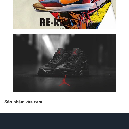
Sản phẩm vừa xem: