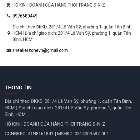
HỘ KINH DOANH CỬA HÀNG THỜI TRANG S-N-Z
0976680449
Địa chỉ theo ĐKKD: 281/4 Lê Văn Sỹ, phường 1, quận Tân Bình,
HCM | Địa chỉ giao dịch: 281/4 Lê Văn Sỹ, phường 1, quận Tân
Bình, HCM
sneakerzonevn@gmail.com
THÔNG TIN
Địa chỉ theo ĐKKD: 281/4 Lê Văn Sỹ, phường 1, quận Tân Bình,
HCM | Địa chỉ giao dịch: 281/4 Lê Văn Sỹ, phường 1, quận Tân
Bình, HCM
HỘ KINH DOANH CỬA HÀNG THỜI TRANG S-N-Z
GCNĐKKD: 41N8161841 | MSHKD: 0314003587-001