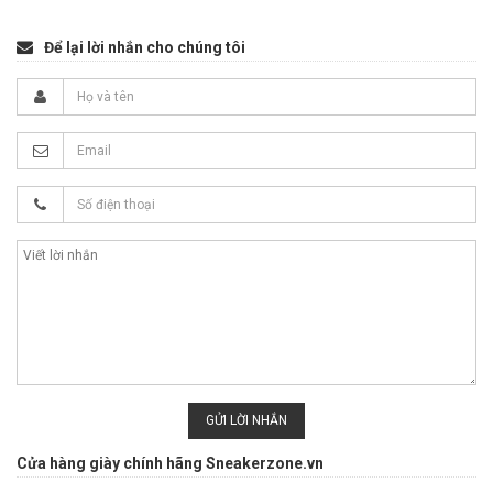
Để lại lời nhắn cho chúng tôi
GỬI LỜI NHẮN
Cửa hàng giày chính hãng Sneakerzone.vn