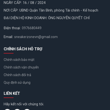
NGÀY CẤP: 16 / 08 / 2024
NƠI CẤP: UBND Quận Tân Bình, phòng Tài chính - Kế hoạch
ĐẠI DIỆN HỘ KINH DOANH: ÔNG NGUYỄN QUYẾT CHÍ
Điện thoại:
0976680449
Email:
sneakerzonevn@gmail.com
CHÍNH SÁCH HỖ TRỢ
Chính sách bảo mật
Chính sách vận chuyển
Chính sách đổi trả
Quy định sử dụng
LIÊN KẾT
Hãy kết nối với chúng tôi.