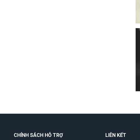
CHÍNH SÁCH HỖ TRỢ
LIÊN KẾT