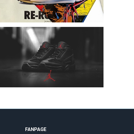
FANPAGE