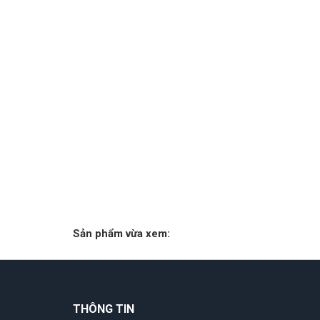
Sản phẩm vừa xem:
THÔNG TIN