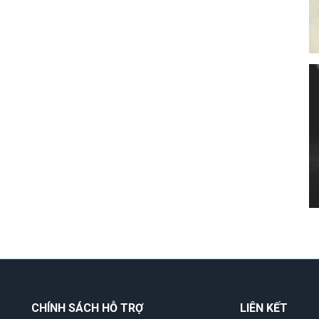
CHÍNH SÁCH HỖ TRỢ
LIÊN KẾT