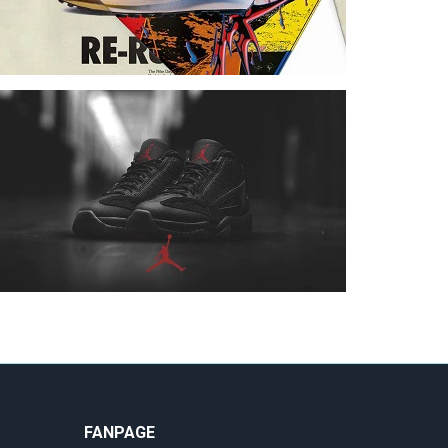
FANPAGE