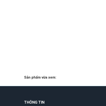
Sản phẩm vừa xem:
THÔNG TIN