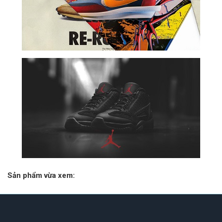
Sản phẩm vừa xem: