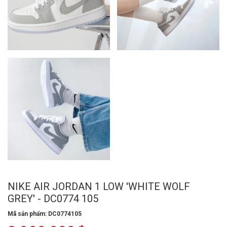
NIKE AIR JORDAN 1 LOW 'WHITE WOLF
GREY' - DC0774 105
Mã sản phẩm: DC0774105