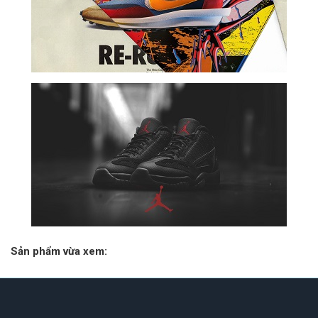
Sản phẩm vừa xem: