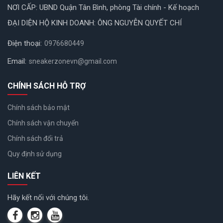
NƠI CẤP: UBND Quận Tân Bình, phòng Tài chính - Kế hoạch
ĐẠI DIỆN HỘ KINH DOANH: ÔNG NGUYỄN QUYẾT CHÍ
Điện thoại:
0976680449
Email:
sneakerzonevn@gmail.com
CHÍNH SÁCH HỖ TRỢ
Chính sách bảo mật
Chính sách vận chuyển
Chính sách đổi trả
Quy định sử dụng
LIÊN KẾT
Hãy kết nối với chúng tôi.