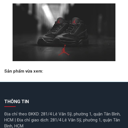
Sản phẩm vừa xem:
THÔNG TIN
Địa chỉ theo ĐKKD: 281/4 Lê Văn Sỹ, phường 1, quận Tân Bình,
HCM | Địa chỉ giao dịch: 281/4 Lê Văn Sỹ, phường 1, quận Tân
Bình, HCM